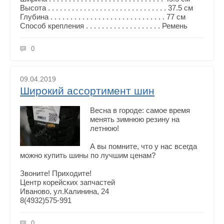
Высота . . . . . . . . . . . . . . . . . . . . . . . . . . . . . . 37.5 см
Глубина . . . . . . . . . . . . . . . . . . . . . . . . . . . . . 77 см
Способ крепления . . . . . . . . . . . . . . . . . . . Ремень
0
09.04.2019
Широкий ассортимент шин
Весна в городе: самое время
менять зимнюю резину на
летнюю!
А вы помните, что у нас всегда
можно купить шины по лучшим ценам?
Звоните! Приходите!
Центр корейских запчастей
Иваново, ул.Калинина, 24
8(4932)575-991
0