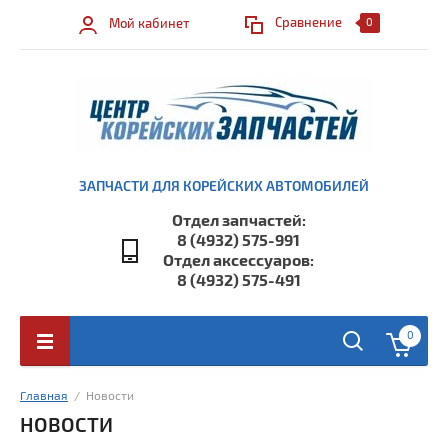
Сравнение
Мой кабинет
0
ЗАПЧАСТИ ДЛЯ КОРЕЙСКИХ АВТОМОБИЛЕЙ
Отдел запчастей:
8 (4932) 575-991
Отдел аксессуаров:
8 (4932) 575-491
0
Главная
  /  Новости
НОВОСТИ