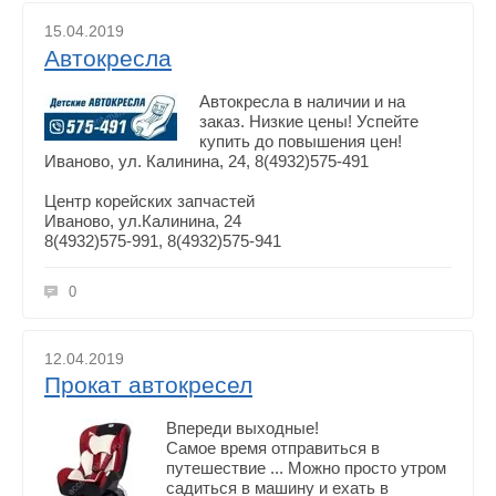
15.04.2019
Автокресла
Автокресла в наличии и на
заказ. Низкие цены! Успейте
купить до повышения цен!
Иваново, ул. Калинина, 24, 8(4932)575-491
Центр корейских запчастей
Иваново, ул.Калинина, 24
8(4932)575-991, 8(4932)575-941
0
12.04.2019
Прокат автокресел
Впереди выходные!
Самое время отправиться в
путешествие ... Можно просто утром
садиться в машину и ехать в