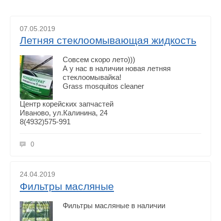
07.05.2019
Летняя стеклоомывающая жидкость
Совсем скоро лето)))
А у нас в наличии новая летняя
стеклоомывайка!
Grass mosquitos cleaner
Центр корейских запчастей
Иваново, ул.Калинина, 24
8(4932)575-991
0
24.04.2019
Фильтры масляные
Фильтры масляные в наличии