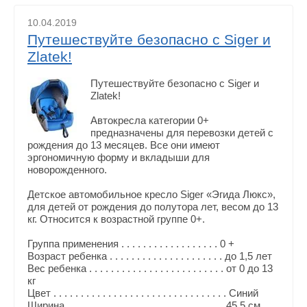
10.04.2019
Путешествуйте безопасно с Siger и
Zlatek!
Путешествуйте безопасно с Siger и
Zlatek!
Автокресла категории 0+
предназначены для перевозки детей с
рождения до 13 месяцев. Все они имеют
эргономичную форму и вкладыши для
новорожденного.
Детское автомобильное кресло Siger «Эгида Люкс»,
для детей от рождения до полутора лет, весом до 13
кг. Относится к возрастной группе 0+.
Группа применения . . . . . . . . . . . . . . . . . . 0 +
Возраст ребенка . . . . . . . . . . . . . . . . . . . . . до 1,5 лет
Вес ребенка . . . . . . . . . . . . . . . . . . . . . . . . . от 0 до 13
кг
Цвет . . . . . . . . . . . . . . . . . . . . . . . . . . . . . . . . Синий
Ширина . . . . . . . . . . . . . . . . . . . . . . . . . . . . . 45.5 см