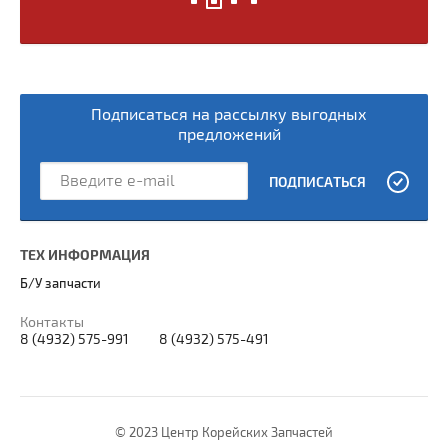
Подписаться на рассылку выгодных
предложений
ПОДПИСАТЬСЯ
ТЕХ ИНФОРМАЦИЯ
Б/У запчасти
Контакты
8 (4932) 575-991
8 (4932) 575-491
© 2023 Центр Корейских Запчастей