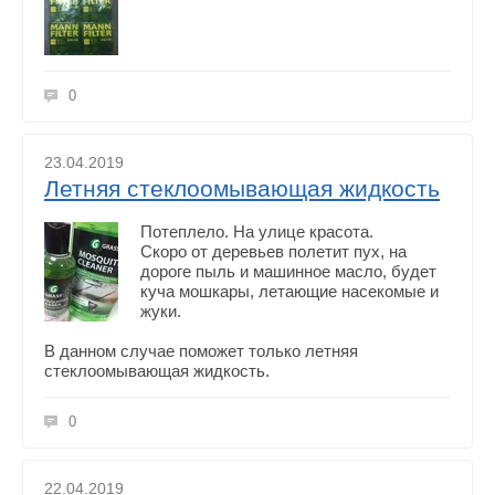
0
23.04.2019
Летняя стеклоомывающая жидкость
Потеплело. На улице красота.
Скоро от деревьев полетит пух, на
дороге пыль и машинное масло, будет
куча мошкары, летающие насекомые и
жуки.
В данном случае поможет только летняя
стеклоомывающая жидкость.
0
22.04.2019