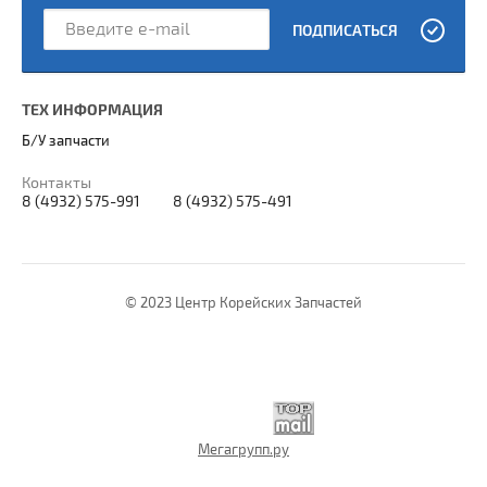
ПОДПИСАТЬСЯ
ТЕХ ИНФОРМАЦИЯ
Б/У запчасти
Контакты
8 (4932) 575-991
8 (4932) 575-491
© 2023 Центр Корейских Запчастей
Мегагрупп.ру